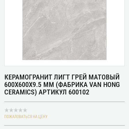
КЕРАМОГРАНИТ ЛИГТ ГРЕЙ МАТОВЫЙ
600Х600Х9.5 ММ (ФАБРИКА VAN HONG
CERAMICS) АРТИКУЛ 600102
ПОЖАЛОВАТЬСЯ НА ЦЕНУ