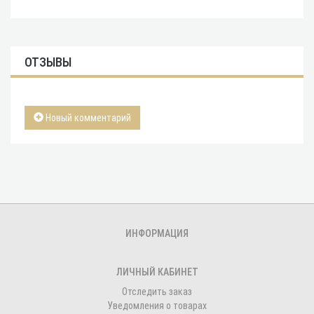
ОТЗЫВЫ
Новый комментарий
ИНФОРМАЦИЯ
ЛИЧНЫЙ КАБИНЕТ
Отследить заказ
Уведомления о товарах